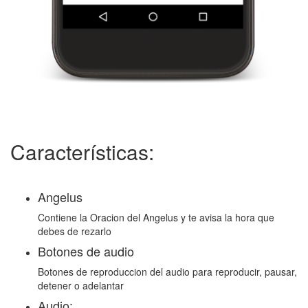
Características:
Angelus
Contiene la Oracion del Angelus y te avisa la hora que
debes de rezarlo
Botones de audio
Botones de reproduccion del audio para reproducir, pausar,
detener o adelantar
Audio: