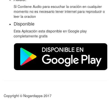
Si Contiene Audio para escuchar la oración en cualquier
momento no es necesario tener internet para reproducir o
leer la oracion
Disponible
Esta Aplicación esta disponible en Google play
completamente gratis
Copyright © Nogardapps 2017