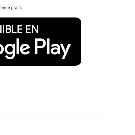
mente gratis