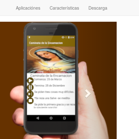
Aplicaciónes
Características
Descarga