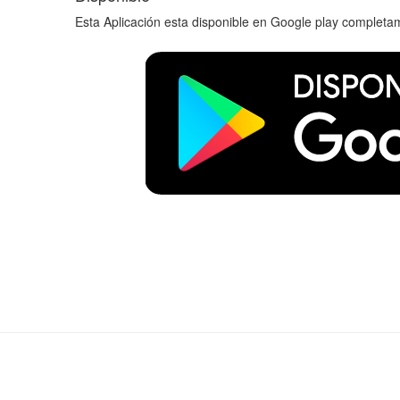
Esta Aplicación esta disponible en Google play completa