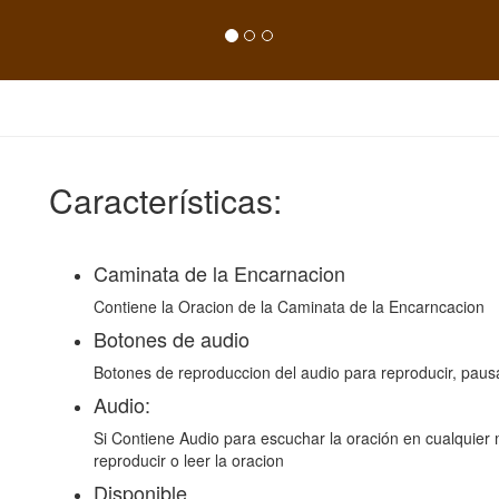
Características:
Caminata de la Encarnacion
Contiene la Oracion de la Caminata de la Encarncacion
Botones de audio
Botones de reproduccion del audio para reproducir, pausa
Audio:
Si Contiene Audio para escuchar la oración en cualquier
reproducir o leer la oracion
Disponible