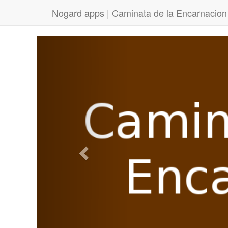
Nogard apps | Caminata de la Encarnacion