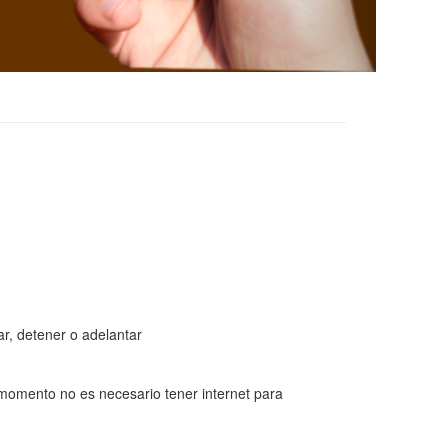
r, detener o adelantar
 momento no es necesario tener internet para