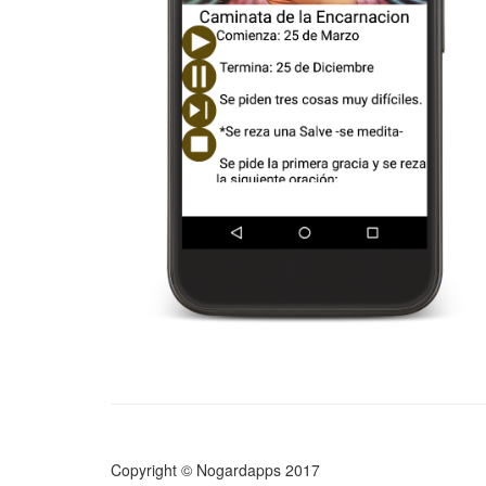
Copyright © Nogardapps 2017