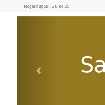
Nogard apps | Salmo 23