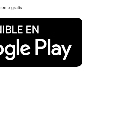
mente gratis