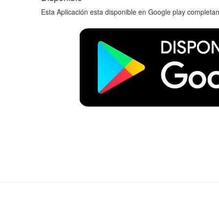
Esta Aplicación esta disponible en Google play completa