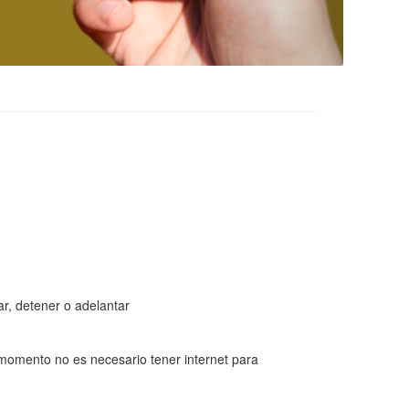
r, detener o adelantar
 momento no es necesario tener internet para