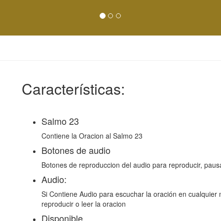
Características:
Salmo 23
Contiene la Oracion al Salmo 23
Botones de audio
Botones de reproduccion del audio para reproducir, pausa
Audio:
Si Contiene Audio para escuchar la oración en cualquier
reproducir o leer la oracion
Disponible