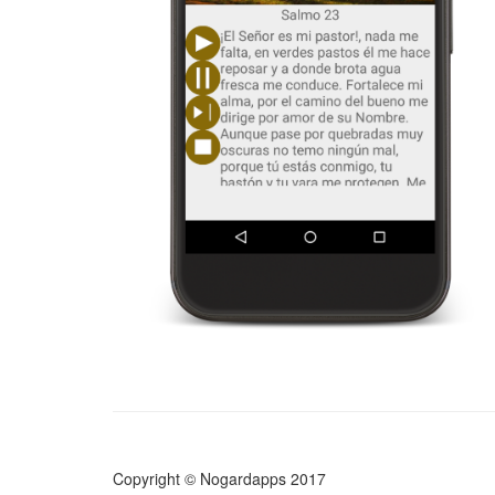
Copyright © Nogardapps 2017